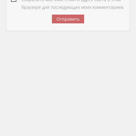
браузере для последующих моих комментариев.