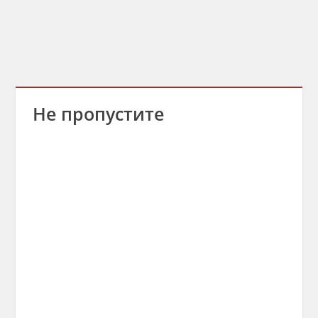
Не пропустите