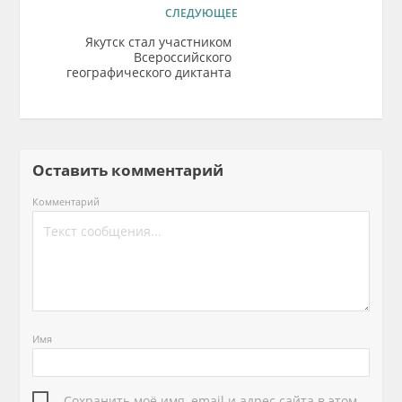
СЛЕДУЮЩЕЕ
Якутск стал участником
Всероссийского
географического диктанта
Оставить комментарий
Комментарий
Имя
Сохранить моё имя, email и адрес сайта в этом