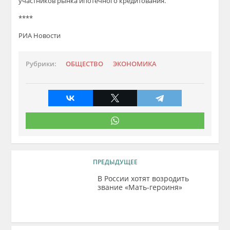
участников рынка ипотечного кредитования.
****
РИА Новости
Рубрики:
ОБЩЕСТВО
ЭКОНОМИКА
ПРЕДЫДУЩЕЕ
В России хотят возродить
звание «Мать-героиня»