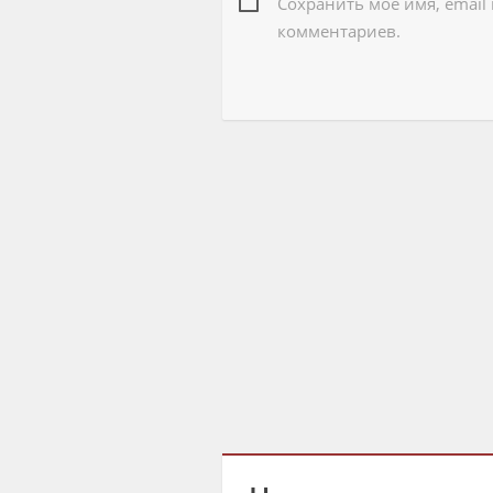
Сохранить моё имя, email
комментариев.