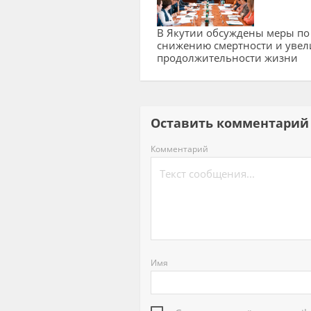
В Якутии обсуждены меры по
снижению смертности и уве
продолжительности жизни
Оставить комментар
Комментарий
Имя