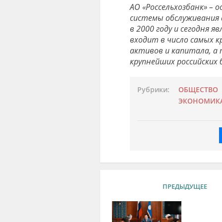
АО «Россельхозбанк» –
системы обслуживания 
в 2000 году и сегодня 
входит в число самых к
активов и капитала, а
крупнейших российских 
Рубрики:
ОБЩЕСТВО
ЭКОНОМИК
ПРЕДЫДУЩЕЕ