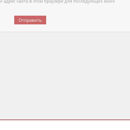
 и адрес сайта в этом браузере для последующих моих