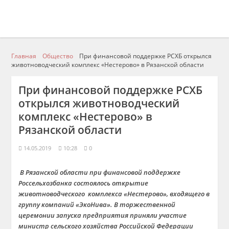
Главная
Общество
При финансовой поддержке РСХБ открылся
животноводческий комплекс «Нестерово» в Рязанской области
При финансовой поддержке РСХБ
открылся животноводческий
комплекс «Нестерово» в
Рязанской области
14.05.2019
10:28
0
В Рязанской области при финансовой поддержке
Россельхозбанка состоялось открытие
животноводческого комплекса «Нестерово», входящего в
группу компаний «ЭкоНива». В торжественной
церемонии запуска предприятия приняли участие
министр сельского хозяйства Российской Федерации