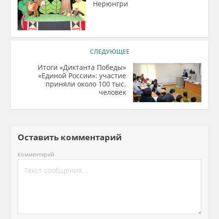
Нерюнгри
СЛЕДУЮЩЕЕ
Итоги «Диктанта Победы»
«Единой России»: участие
приняли около 100 тыс.
человек
Оставить комментарий
Комментарий