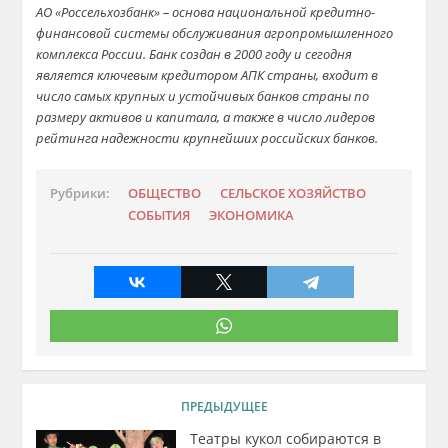
АО «Россельхозбанк» – основа национальной кредитно-
финансовой системы обслуживания агропромышленного
комплекса России. Банк создан в 2000 году и сегодня
является ключевым кредитором АПК страны, входит в
число самых крупных и устойчивых банков страны по
размеру активов и капитала, а также в число лидеров
рейтинга надежности крупнейших российских банков.
Рубрики:
ОБЩЕСТВО
СЕЛЬСКОЕ ХОЗЯЙСТВО
СОБЫТИЯ
ЭКОНОМИКА
ПРЕДЫДУЩЕЕ
Театры кукол собираются в