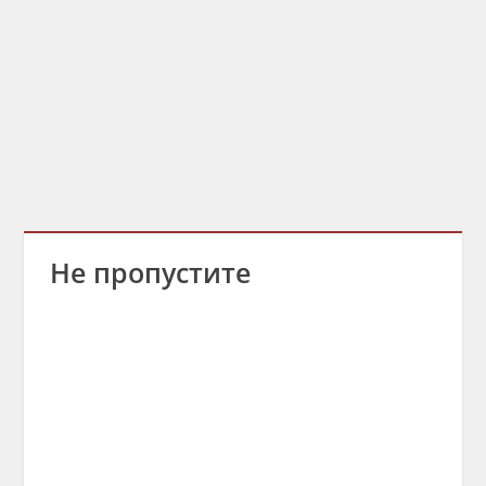
Не пропустите