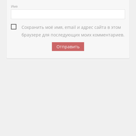
Имя
Сохранить моё имя, email и адрес сайта в этом
браузере для последующих моих комментариев.