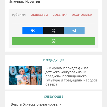
Источник: Известия
Рубрики:
ОБЩЕСТВО
СОБЫТИЯ
ЭКОНОМИКА
ПРЕДЫДУЩЕЕ
В Мирном пройдет финал
детского конкурса «Язык
предков», посвященного
культуре и традициям народов
Севера
СЛЕДУЮЩЕЕ
Власти Якутска отреагировали