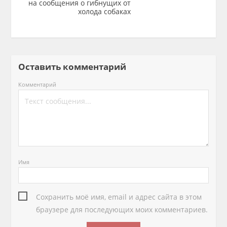
на сообщения о гибнущих от
холода собаках
Оставить комментарий
Комментарий
Имя
Сохранить моё имя, email и адрес сайта в этом
браузере для последующих моих комментариев.