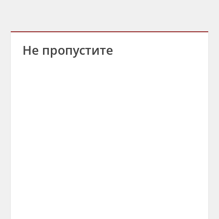
Не пропустите