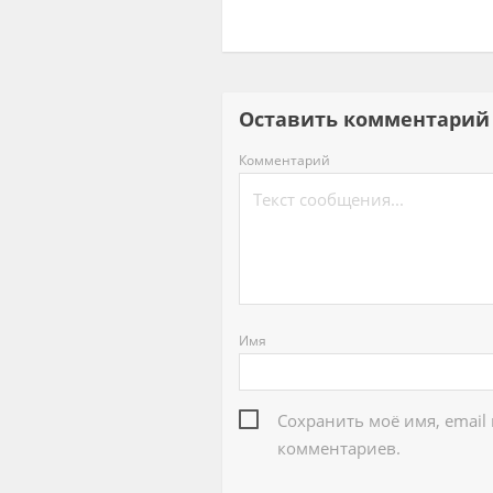
Оставить комментар
Комментарий
Имя
Сохранить моё имя, email
комментариев.