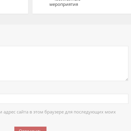
мероприятия
ий
 и адрес сайта в этом браузере для последующих моих