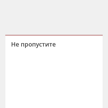
Не пропустите