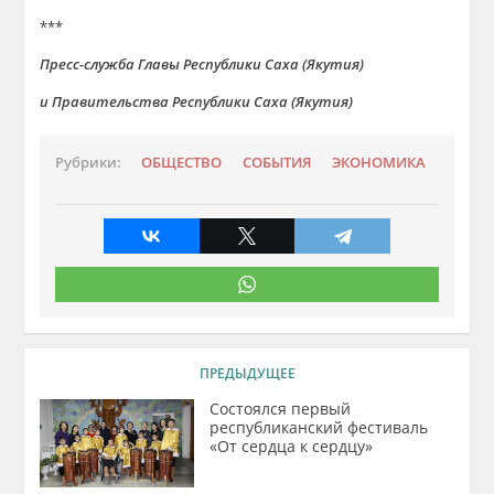
***
Пресс-служба Главы Республики Саха (Якутия)
и Правительства Республики Саха (Якутия)
Рубрики:
ОБЩЕСТВО
СОБЫТИЯ
ЭКОНОМИКА
ПРЕДЫДУЩЕЕ
Состоялся первый
республиканский фестиваль
«От сердца к сердцу»