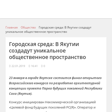
Главная
Общество
Городская среда: В Якутии создадут
уникальное общественное пространство
Городская среда: В Якутии
создадут уникальное
общественное пространство
22.01.2019
16:41
0
23 января в городе Якутске состоится финал открытого
Всероссийского конкурса по разработке архитектурной
концепции проекта Парка будущих поколений Республики
Саха (Якутия).
Конкурс инициирован Некоммерческой организацией
«Целевой фонд будущих поколений РС(Я)». Оператор и