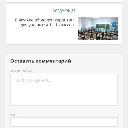
СЛЕДУЮЩЕЕ
В Якутске объявлен карантин
для учащихся 1-11 классов
Оставить комментарий
Комментарий
Имя