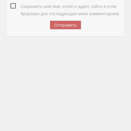
Сохранить моё имя, email и адрес сайта в этом
браузере для последующих моих комментариев.