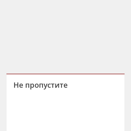
Не пропустите