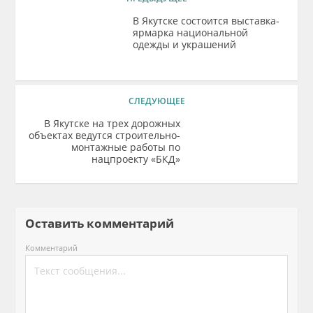
В Якутске состоится выставка-
ярмарка национальной
одежды и украшений
СЛЕДУЮЩЕЕ
В Якутске на трех дорожных
объектах ведутся строительно-
монтажные работы по
нацпроекту «БКД»
Оставить комментарий
Комментарий