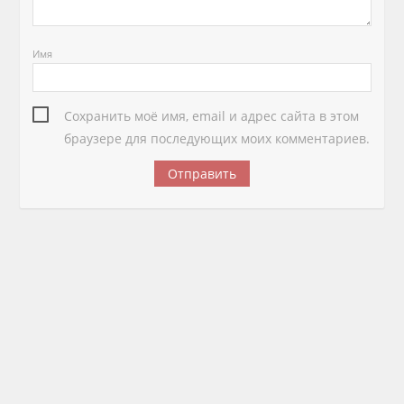
Имя
Сохранить моё имя, email и адрес сайта в этом
браузере для последующих моих комментариев.