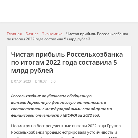
Главная
Бизнес
Экономика
Чистая прибыль Россельхозбанка
по итогам 2022 года составила 5 млрд рублей
Чистая прибыль Россельхозбанка
по итогам 2022 года составила 5
млрд рублей
07.04.2023
18:37
0
Россельхозбанк опубликовал обобщенную
консолидированную финансовую отчетность в
соответствии с международными стандартами
финансовой отчетности (МСФО) за 2022 год.
Несмотря на беспрецедентные вызовы 2022 года Группа
Россельхозбанкапродемонстрировала устойчивость и