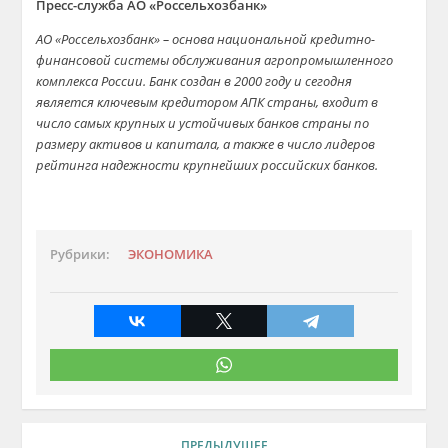
Пресс-служба АО «Россельхозбанк»
АО «Россельхозбанк» – основа национальной кредитно-
финансовой системы обслуживания агропромышленного
комплекса России. Банк создан в 2000 году и сегодня
является ключевым кредитором АПК страны, входит в
число самых крупных и устойчивых банков страны по
размеру активов и капитала, а также в число лидеров
рейтинга надежности крупнейших российских банков.
Рубрики:
ЭКОНОМИКА
ПРЕДЫДУЩЕЕ