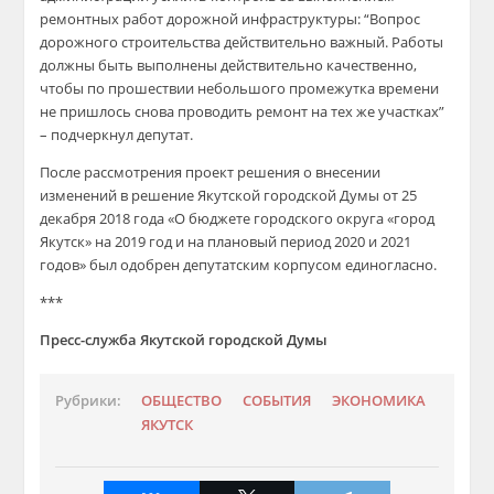
ремонтных работ дорожной инфраструктуры: “Вопрос
дорожного строительства действительно важный. Работы
должны быть выполнены действительно качественно,
чтобы по прошествии небольшого промежутка времени
не пришлось снова проводить ремонт на тех же участках”
– подчеркнул депутат.
После рассмотрения проект решения о внесении
изменений в решение Якутской городской Думы от 25
декабря 2018 года «О бюджете городского округа «город
Якутск» на 2019 год и на плановый период 2020 и 2021
годов» был одобрен депутатским корпусом единогласно.
***
Пресс-служба Якутской городской Думы
Рубрики:
ОБЩЕСТВО
СОБЫТИЯ
ЭКОНОМИКА
ЯКУТСК