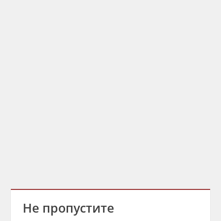
Не пропустите