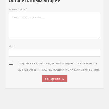
Оставить комментарий
Комментарий
Имя
Сохранить моё имя, email и адрес сайта в этом
браузере для последующих моих комментариев.