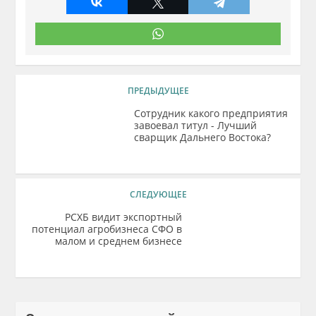
ПРЕДЫДУЩЕЕ
Сотрудник какого предприятия
завоевал титул - Лучший
сварщик Дальнего Востока?
СЛЕДУЮЩЕЕ
РСХБ видит экспортный
потенциал агробизнеса СФО в
малом и среднем бизнесе