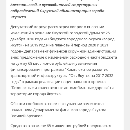
Авксентьевой, и руководителей структурных
подразделений Окружной администрации города
Якутска.
Депутатский корпус рассмотрел вопрос о внесении
изменений в решение Якутской городской Думы от 25
декабря 2018 года «О бюджете городского округа «город
Якутск» на 2019 год и на плановый период 2020 и 2021
годов». Департамент финансов окружной администрации
внес предложение о изменении расходной части бюджета
на сумму 68 миллионов рублей для увеличения
финансирования программы “Комплексное развитие
транспортной инфраструктуры ГО г. Якутск на 2017-2032
годы” в рамках реализации национального проекта
“Безопасные и качественные автомобильные дороги” на
территории города Якутска.
Об этом сообщил в своем выступлении заместитель
начальника Департамента финансов города Якутска
Василий Аржаков.
Средства в размере 68 миллионов рублей предлагается