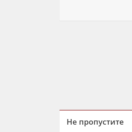
Не пропустите