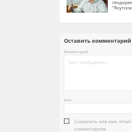
гендирек
"Якутскэ
Оставить комментар
Комментарий
Имя
Сохранить моё имя, email
комментариев.